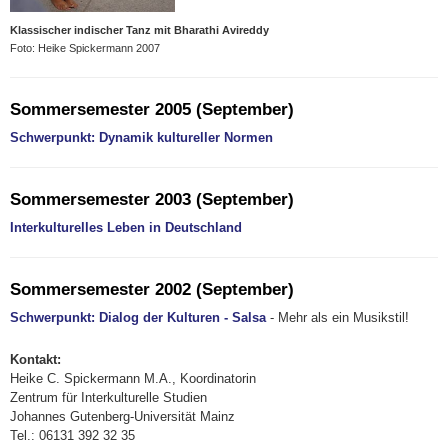
Klassischer indischer Tanz mit Bharathi Avireddy
Foto: Heike Spickermann 2007
Sommersemester 2005 (September)
Schwerpunkt: Dynamik kultureller Normen
Sommersemester 2003 (September)
Interkulturelles Leben in Deutschland
Sommersemester 2002 (September)
Schwerpunkt: Dialog der Kulturen - Salsa
- Mehr als ein Musikstil!
Kontakt:
Heike C. Spickermann M.A., Koordinatorin
Zentrum für Interkulturelle Studien
Johannes Gutenberg-Universität Mainz
Tel.: 06131 392 32 35