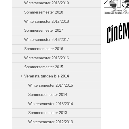
Wintersemester 2018/2019
Sommersemester 2018
Wintersemester 2017/2018
Sommersemester 2017
Wintersemester 2016/2017
Sommersemester 2016
Wintersemester 2015/2016
Sommersemester 2015
Veranstaltungen bis 2014
Wintersemester 2014/2015
Sommersemester 2014
Wintersemester 2013/2014
Sommersemester 2013
Wintersemester 2012/2013