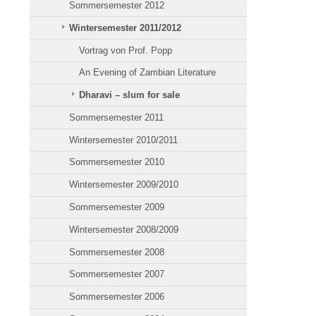
Sommersemester 2012
Wintersemester 2011/2012
Vortrag von Prof. Popp
An Evening of Zambian Literature
Dharavi – slum for sale
Sommersemester 2011
Wintersemester 2010/2011
Sommersemester 2010
Wintersemester 2009/2010
Sommersemester 2009
Wintersemester 2008/2009
Sommersemester 2008
Sommersemester 2007
Sommersemester 2006