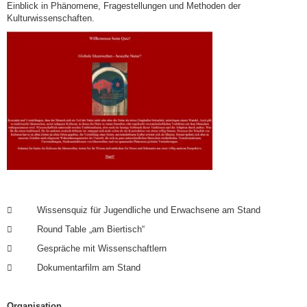
Einblick in Phänomene, Fragestellungen und Methoden der
Kulturwissenschaften.
 Wissensquiz für Jugendliche und Erwachsene am Stand
 Round Table „am Biertisch“
 Gespräche mit Wissenschaftlern
 Dokumentarfilm am Stand
Organisation