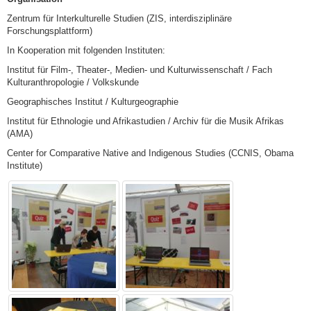
Zentrum für Interkulturelle Studien (ZIS, interdisziplinäre
Forschungsplattform)
In Kooperation mit folgenden Instituten:
Institut für Film-, Theater-, Medien- und Kulturwissenschaft / Fach
Kulturanthropologie / Volkskunde
Geographisches Institut / Kulturgeographie
Institut für Ethnologie und Afrikastudien / Archiv für die Musik Afrikas
(AMA)
Center for Comparative Native and Indigenous Studies (CCNIS, Obama
Institute)