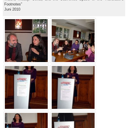
Footnotes”
Juni 2010