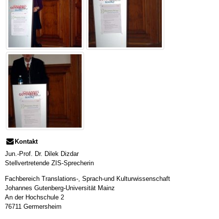
Kontakt
Jun.-Prof. Dr. Dilek Dizdar
Stellvertretende ZIS-Sprecherin
Fachbereich Translations-, Sprach-und Kulturwissenschaft
Johannes Gutenberg-Universität Mainz
An der Hochschule 2
76711 Germersheim