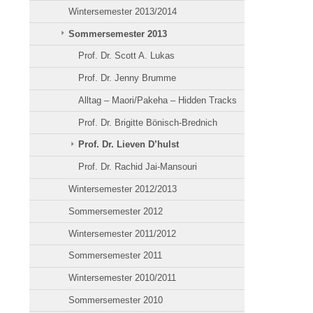
Wintersemester 2013/2014
Sommersemester 2013
Prof. Dr. Scott A. Lukas
Prof. Dr. Jenny Brumme
Alltag – Maori/Pakeha – Hidden Tracks
Prof. Dr. Brigitte Bönisch-Brednich
Prof. Dr. Lieven D’hulst
Prof. Dr. Rachid Jai-Mansouri
Wintersemester 2012/2013
Sommersemester 2012
Wintersemester 2011/2012
Sommersemester 2011
Wintersemester 2010/2011
Sommersemester 2010