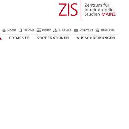
HOME
SUCHE
INDEX
SITEMAP
KONTAKT
ENGLISH
N
PROJEKTE
KOOPERATIONEN
AUSSCHREIBUNGEN