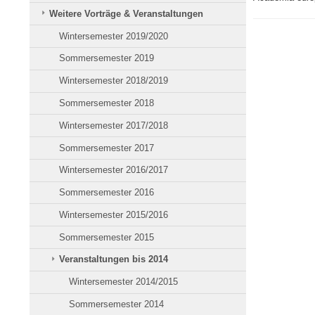
Weitere Vorträge & Veranstaltungen
Wintersemester 2019/2020
Sommersemester 2019
Wintersemester 2018/2019
Sommersemester 2018
Wintersemester 2017/2018
Sommersemester 2017
Wintersemester 2016/2017
Sommersemester 2016
Wintersemester 2015/2016
Sommersemester 2015
Veranstaltungen bis 2014
Wintersemester 2014/2015
Sommersemester 2014