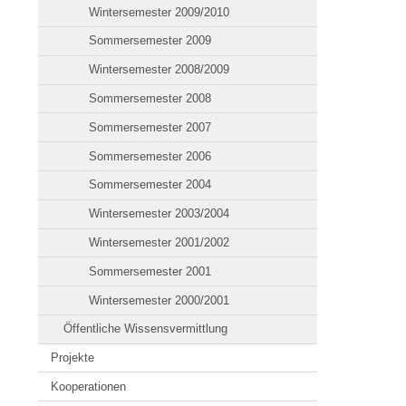
Wintersemester 2009/2010
Sommersemester 2009
Wintersemester 2008/2009
Sommersemester 2008
Sommersemester 2007
Sommersemester 2006
Sommersemester 2004
Wintersemester 2003/2004
Wintersemester 2001/2002
Sommersemester 2001
Wintersemester 2000/2001
Öffentliche Wissensvermittlung
Projekte
Kooperationen