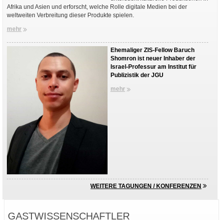
Afrika und Asien und erforscht, welche Rolle digitale Medien bei der
weltweiten Verbreitung dieser Produkte spielen.
mehr
Ehemaliger ZIS-Fellow Baruch
Shomron ist neuer Inhaber der
Israel-Professur am Institut für
Publizistik der JGU
mehr
WEITERE TAGUNGEN / KONFERENZEN
GASTWISSENSCHAFTLER