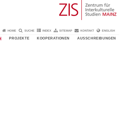
HOME
SUCHE
INDEX
SITEMAP
KONTAKT
ENGLISH
N
PROJEKTE
KOOPERATIONEN
AUSSCHREIBUNGEN