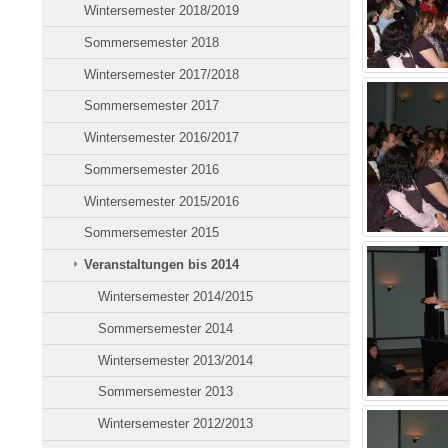
Wintersemester 2018/2019
Sommersemester 2018
Wintersemester 2017/2018
Sommersemester 2017
Wintersemester 2016/2017
Sommersemester 2016
Wintersemester 2015/2016
Sommersemester 2015
Veranstaltungen bis 2014
Wintersemester 2014/2015
Sommersemester 2014
Wintersemester 2013/2014
Sommersemester 2013
Wintersemester 2012/2013