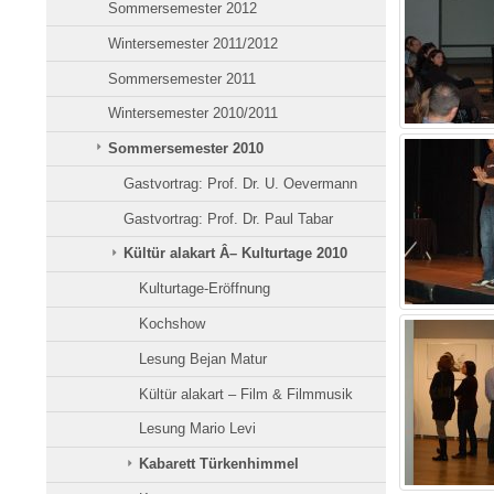
Sommersemester 2012
Wintersemester 2011/2012
Sommersemester 2011
Wintersemester 2010/2011
Sommersemester 2010
Gastvortrag: Prof. Dr. U. Oevermann
Gastvortrag: Prof. Dr. Paul Tabar
Kültür alakart Â– Kulturtage 2010
Kulturtage-Eröffnung
Kochshow
Lesung Bejan Matur
Kültür alakart – Film & Filmmusik
Lesung Mario Levi
Kabarett Türkenhimmel