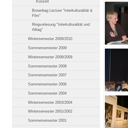
Konzert
Brownbag Lecture "Interkulturalität &
Film"
Ringvorlesung "Interkulturalität und
Alltag"
Wintersemester 2009/2010
Sommersemester 2009
Wintersemester 2008/2009
Sommersemester 2008
Sommersemester 2007
Sommersemester 2006
Sommersemester 2004
Wintersemester 2003/2004
Wintersemester 2001/2002
Sommersemester 2001